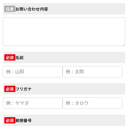
お問い合わせ内容
任意
名前
必須
フリガナ
必須
郵便番号
必須