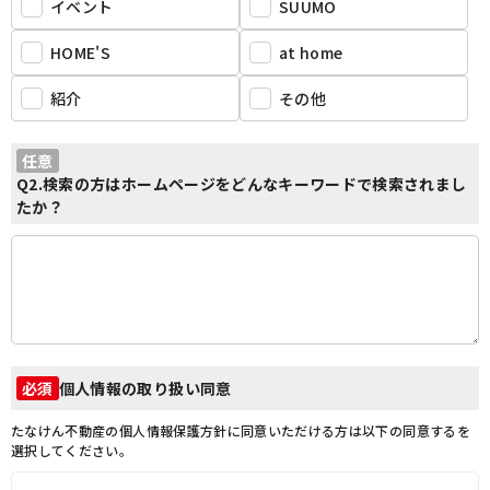
イベント
SUUMO
HOME'S
at home
紹介
その他
任意
Q2.検索の方はホームページをどんなキーワードで検索されまし
たか？
個人情報の取り扱い同意
必須
たなけん不動産の個人情報保護方針に同意いただける方は以下の同意するを
選択してください。