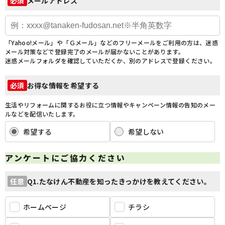
メールアドレス
必須
「Yahoo!メール」や「Ｇメール」などのフリーメールをご利用の方は、迷惑
メール対策などで登録完了のメールが届かないことがあります。
迷惑メールフォルダを確認していただくか、別のアドレスで登録ください。
お得な情報を希望する
必須
生活やリフォームに関するお役に立つ情報やキャンペーン情報の告知のメー
ルなどを配信いたします。
希望する
希望しない
アンケートにご協力ください
Q1.たなけん不動産を知ったきっかけを教えてください。
任意
ホームページ
チラシ