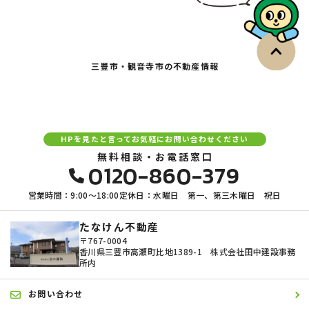
三豊市・観音寺市の不動産情報
HPを見たと言ってお気軽にお問い合わせください
無料相談・お電話窓口
0120-860-379
営業時間：9:00〜18:00
定休日：水曜日 第一、第三木曜日 祝日
たなけん不動産
〒767-0004
香川県三豊市高瀬町比地1389-1 株式会社田中建設事務
所内
お問い合わせ