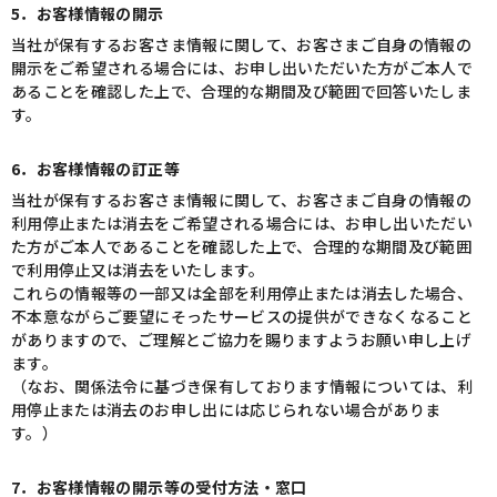
5．お客様情報の開示
当社が保有するお客さま情報に関して、お客さまご自身の情報の
開示をご希望される場合には、お申し出いただいた方がご本人で
あることを確認した上で、合理的な期間及び範囲で回答いたしま
す。
6．お客様情報の訂正等
当社が保有するお客さま情報に関して、お客さまご自身の情報の
利用停止または消去をご希望される場合には、お申し出いただい
た方がご本人であることを確認した上で、合理的な期間及び範囲
で利用停止又は消去をいたします。
これらの情報等の一部又は全部を利用停止または消去した場合、
不本意ながらご要望にそったサービスの提供ができなくなること
がありますので、ご理解とご協力を賜りますようお願い申し上げ
ます。
（なお、関係法令に基づき保有しております情報については、利
用停止または消去のお申し出には応じられない場合がありま
す。）
7．お客様情報の開示等の受付方法・窓口