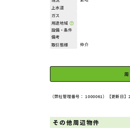
上水道
ガス
用途地域
設備・条件
備考
仲介
取引態様
周
（弊社管理番号： 1000061）
【更新日】2
その他周辺物件