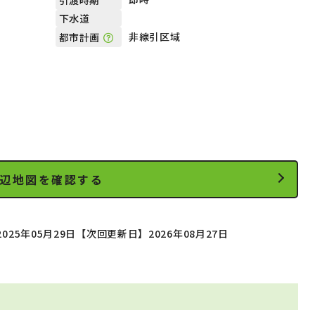
下水道
非線引区域
都市計画
辺地図を確認する
025年05月29日
【次回更新日】2026年08月27日