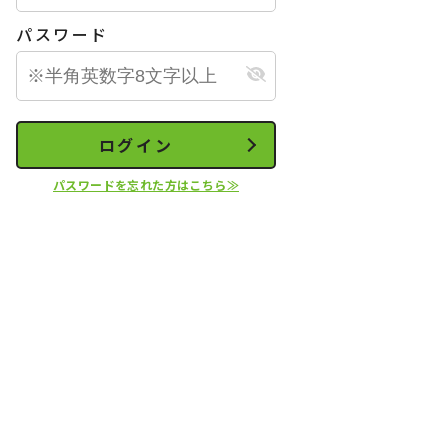
パスワード
ログイン
パスワードを忘れた方はこちら≫