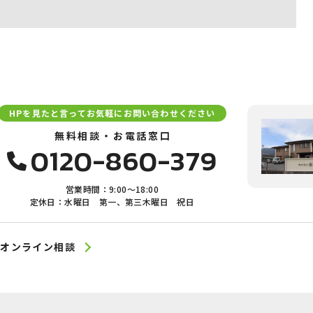
HPを見たと言ってお気軽にお問い合わせください
無料相談・お電話窓口
0120-860-379
営業時間：9:00〜18:00
定休日：水曜日 第一、第三木曜日 祝日
オンライン相談