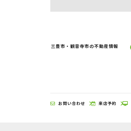
三豊市・観音寺市の不動産情報
お問い合わせ
来店予約