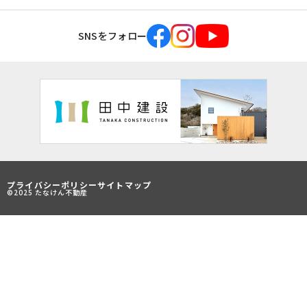
SNSをフォロー
プライバシーポリシー
サイトマップ
©2025 たなけん不動産