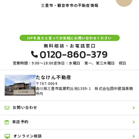
三豊市・観音寺市の不動産情報
HPを見たと言ってお気軽にお問い合わせください
無料相談・お電話窓口
0120-860-379
営業時間：9:00〜18:00
定休日：水曜日 第一、第三木曜日 祝日
たなけん不動産
〒767-0004
香川県三豊市高瀬町比地1389-1 株式会社田中建設事務
所内
お問い合わせ
来店予約
オンライン相談