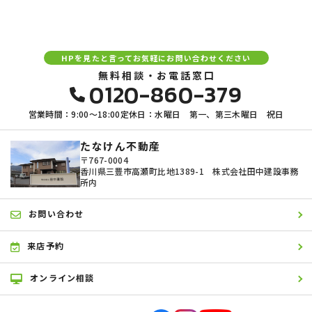
HPを見たと言ってお気軽にお問い合わせください
無料相談・お電話窓口
0120-860-379
営業時間：9:00〜18:00
定休日：水曜日 第一、第三木曜日 祝日
たなけん不動産
〒767-0004
香川県三豊市高瀬町比地1389-1 株式会社田中建設事務
所内
お問い合わせ
来店予約
オンライン相談