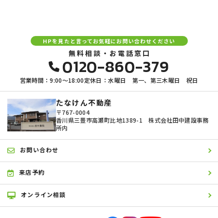
HPを見たと言ってお気軽にお問い合わせください
無料相談・お電話窓口
0120-860-379
営業時間：9:00〜18:00
定休日：水曜日 第一、第三木曜日 祝日
たなけん不動産
〒767-0004
香川県三豊市高瀬町比地1389-1 株式会社田中建設事務
所内
お問い合わせ
来店予約
オンライン相談