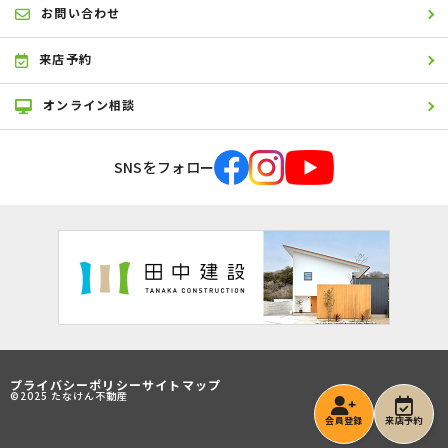
お問い合わせ
来店予約
オンライン相談
SNSをフォロー
プライバシーポリシー
サイトマップ
©2025 たなけん不動産
会員登録
来店予約