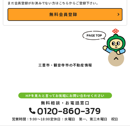
まだ会員登録がお済みでない方はこちらからご登録下さい。
無料会員登録
三豊市・観音寺市の不動産情報
HPを見たと言ってお気軽にお問い合わせください
無料相談・お電話窓口
0120-860-379
営業時間：9:00〜18:00
定休日：水曜日 第一、第三木曜日 祝日