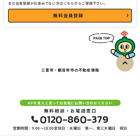
まだ会員登録がお済みでない方はこちらからご登録下さい。
無料会員登録
三豊市・観音寺市の不動産情報
HPを見たと言ってお気軽にお問い合わせください
無料相談・お電話窓口
0120-860-379
営業時間：9:00〜18:00
定休日：水曜日 第一、第三木曜日 祝日