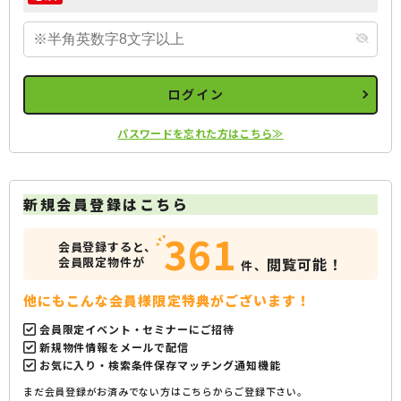
ログイン
パスワードを忘れた方はこちら≫
新規会員登録はこちら
361
会員登録すると、
会員限定物件が
閲覧可能！
件、
他にもこんな会員様限定特典がございます！
会員限定イベント・セミナーにご招待
新規物件情報をメールで配信
お気に入り・検索条件保存マッチング通知機能
まだ会員登録がお済みでない方はこちらからご登録下さい。