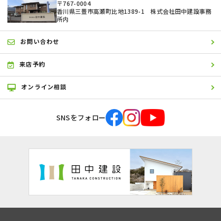
〒767-0004
香川県三豊市高瀬町比地1389-1 株式会社田中建設事務
所内
お問い合わせ
来店予約
オンライン相談
SNSをフォロー