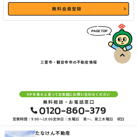
無料会員登録
三豊市・観音寺市の不動産情報
HPを見たと言ってお気軽にお問い合わせください
無料相談・お電話窓口
0120-860-379
営業時間：9:00〜18:00
定休日：水曜日 第一、第三木曜日 祝日
たなけん不動産